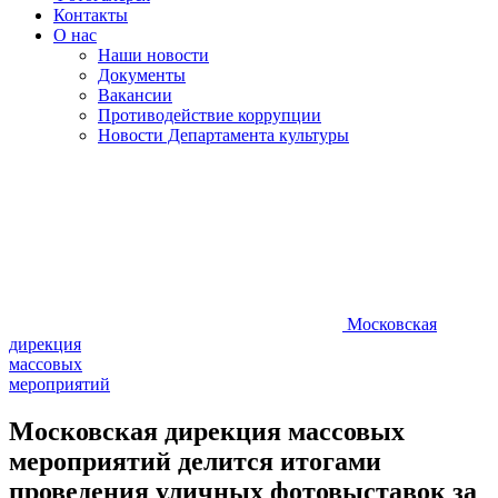
Контакты
О нас
Наши новости
Документы
Вакансии
Противодействие коррупции
Новости Департамента культуры
Московская
дирекция
массовых
мероприятий
Московская дирекция массовых
мероприятий делится итогами
проведения уличных фотовыставок за