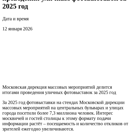
2025 год
Дата и время
12 января 2026
Московская дирекция массовых мероприятий делится
итогами проведения уличных фотовыставок за 2025 год
За 2025 год фотовыставки на стендах Московской дирекции
массовых мероприятий на центральных бульварах и улицах
города посетили более 7,3 миллиона человек. Интерес
москвичей и гостей столицы к этому формату подачи
информации растёт – посещаемость и количество откликов от
зрителей ежегодно увеличиваются.