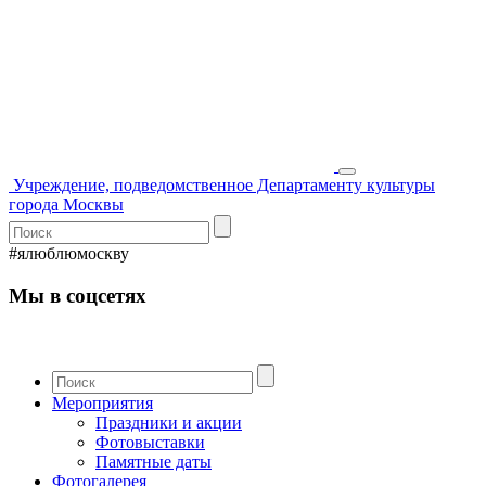
Учреждение, подведомственное Департаменту культуры
города Москвы
#ялюблюмоскву
Мы в соцсетях
Мероприятия
Праздники и акции
Фотовыставки
Памятные даты
Фотогалерея