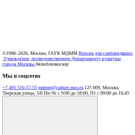
©1998–2026, Москва, ГАУК МДММ
Версия для слабовидящих
Учреждение, подведомственное Департаменту культуры
города Москвы
#ялюблюмоскву
Мы в соцсетях
+7 495 510-57-55
mdmm@culture.mos.ru
125 009, Москва,
Тверская улица, 5/6
Пн-Чт с 9:00 до 18:00, Пт с 09:00 до 16:45