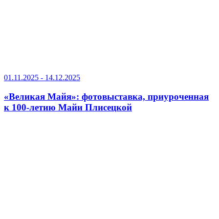
01.11.2025 - 14.12.2025
«Великая Майя»: фотовыставка, приуроченная
к 100-летию Майи Плисецкой