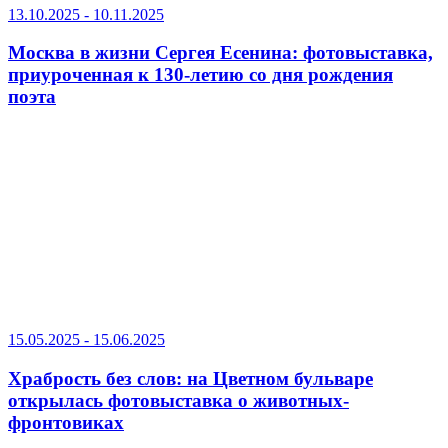
13.10.2025 - 10.11.2025
Москва в жизни Сергея Есенина: фотовыставка,
приуроченная к 130-летию со дня рождения
поэта
15.05.2025 - 15.06.2025
Храбрость без слов: на Цветном бульваре
открылась фотовыставка о животных-
фронтовиках